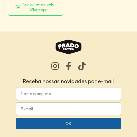
Consulte-nos pelo
WhatsApp
Receba nossas novidades por e-mail