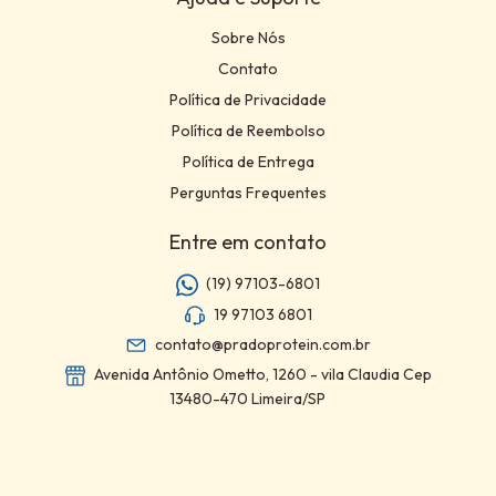
Sobre Nós
Contato
Política de Privacidade
Política de Reembolso
Política de Entrega
Perguntas Frequentes
Entre em contato
(19) 97103-6801
19 97103 6801
contato@pradoprotein.com.br
Avenida Antônio Ometto, 1260 - vila Claudia Cep
13480-470 Limeira/SP