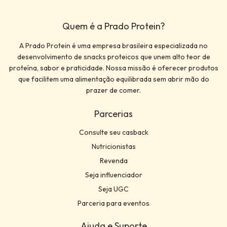
Quem é a Prado Protein?
A Prado Protein é uma empresa brasileira especializada no
desenvolvimento de snacks proteicos que unem alto teor de
proteína, sabor e praticidade. Nossa missão é oferecer produtos
que facilitem uma alimentação equilibrada sem abrir mão do
prazer de comer.
Parcerias
Consulte seu casback
Nutricionistas
Revenda
Seja influenciador
Seja UGC
Parceria para eventos
Ajuda e Suporte