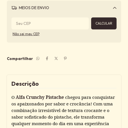
MEIOS DE ENVIO
Alterar CEP
CALCULAR
Não sei meu CEP
Compartilhar
Descrição
O
Alfa Crunchy Pistache
chegou para conquistar
os apaixonados por sabor e crocância! Com uma
combinação irresistível de textura crocante e o
sabor sofisticado do pistache, ele transforma
qualquer momento do dia em uma experiência