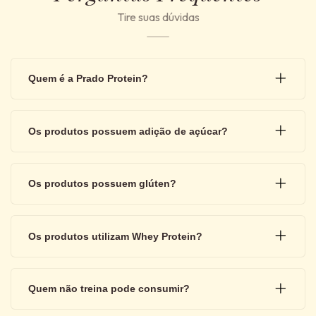
Tire suas dúvidas
Quem é a Prado Protein?
Os produtos possuem adição de açúcar?
Os produtos possuem glúten?
Os produtos utilizam Whey Protein?
Quem não treina pode consumir?