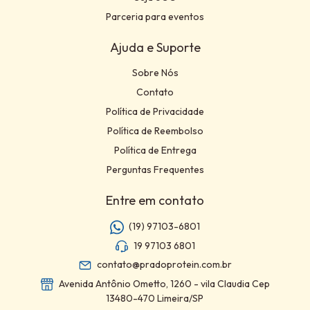
Parceria para eventos
Ajuda e Suporte
Sobre Nós
Contato
Política de Privacidade
Política de Reembolso
Política de Entrega
Perguntas Frequentes
Entre em contato
(19) 97103-6801
19 97103 6801
contato@pradoprotein.com.br
Avenida Antônio Ometto, 1260 - vila Claudia Cep
13480-470 Limeira/SP