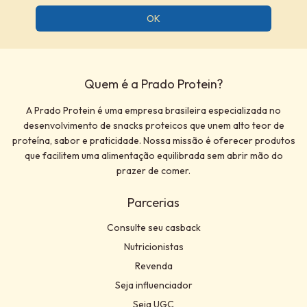
Quem é a Prado Protein?
A Prado Protein é uma empresa brasileira especializada no
desenvolvimento de snacks proteicos que unem alto teor de
proteína, sabor e praticidade. Nossa missão é oferecer produtos
que facilitem uma alimentação equilibrada sem abrir mão do
prazer de comer.
Parcerias
Consulte seu casback
Nutricionistas
Revenda
Seja influenciador
Seja UGC