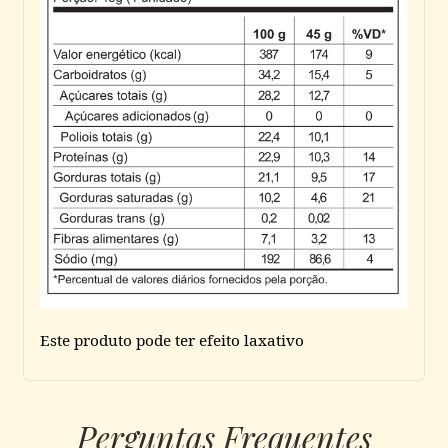
Este produto pode ter efeito laxativo
Perguntas Frequentes